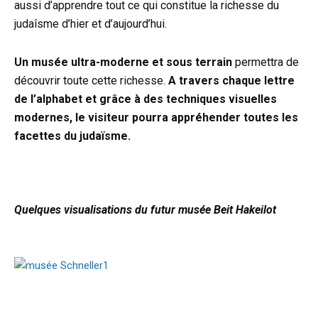
aussi d’apprendre tout ce qui constitue la richesse du
judaîsme d’hier et d’aujourd’hui.
Un musée ultra-moderne et sous terrain
permettra de
découvrir toute cette richesse.
A travers chaque lettre
de l’alphabet et grâce à des techniques visuelles
modernes, le visiteur pourra appréhender toutes les
facettes du judaïsme.
Quelques visualisations du futur musée Beit Hakeilot