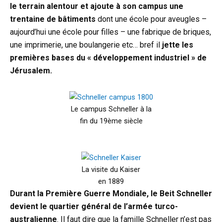
le terrain alentour et ajoute à son campus une
trentaine de bâtiments
dont une école pour aveugles –
aujourd’hui une école pour filles – une fabrique de briques,
une imprimerie, une boulangerie etc… bref il
jette les
premières bases du « développement industriel » de
Jérusalem.
Le campus Schneller à la
fin du 19ème siècle
La visite du Kaiser
en 1889
Durant la Première Guerre Mondiale, le Beit Schneller
devient le quartier général de l’armée turco-
australienne
. Il faut dire que la famille Schneller n’est pas