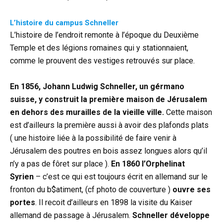
L’histoire du campus Schneller
L’histoire de l’endroit remonte à l’époque du Deuxième
Temple et des légions romaines qui y stationnaient,
comme le prouvent des vestiges retrouvés sur place.
En 1856, Johann Ludwig Schneller, un gérmano
suisse, y construit la première maison de Jérusalem
en dehors des murailles de la vieille ville.
Cette maison
est d’ailleurs la première aussi à avoir des plafonds plats
( une histoire liée à la possibilité de faire venir à
Jérusalem des poutres en bois assez longues alors qu’il
n’y a pas de fôret sur place ).
En 1860 l’Orphelinat
Syrien
– c’est ce qui est toujours écrit en allemand sur le
fronton du b$atiment, (cf photo de couverture )
ouvre ses
portes
. Il recoit d’ailleurs en 1898 la visite du Kaiser
allemand de passage à Jérusalem.
Schneller développe