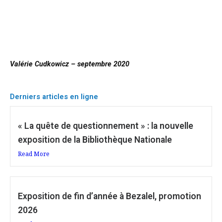
Valérie Cudkowicz – septembre 2020
Derniers articles en ligne
« La quête de questionnement » : la nouvelle
exposition de la Bibliothèque Nationale
Read More
Exposition de fin d’année à Bezalel, promotion
2026