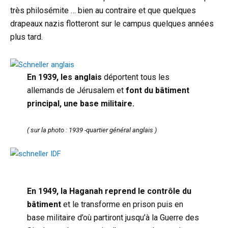
très philosémite … bien au contraire et que quelques
drapeaux nazis flotteront sur le campus quelques années
plus tard.
En 1939, les anglais
déportent tous les
allemands de Jérusalem et
font du bâtiment
principal, une base militaire.
( sur la photo : 1939 -quartier général anglais )
En 1949, la Haganah reprend le contrôle du
bâtiment
et le transforme en prison puis en
base militaire d’où partiront jusqu’à la Guerre des