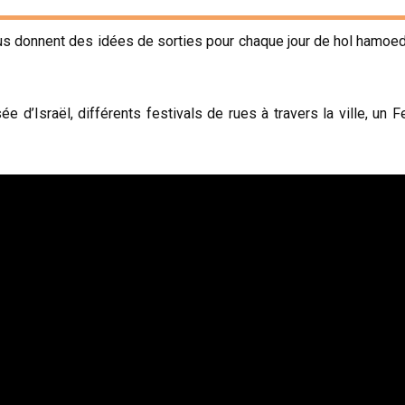
us donnent des idées de sorties pour chaque jour de hol hamo
e d’Israël, différents festivals de rues à travers la ville, un 