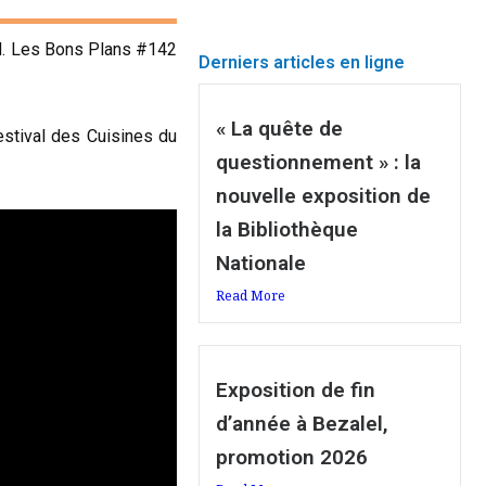
ed. Les Bons Plans #142
Derniers articles en ligne
« La quête de
Festival des Cuisines du
questionnement » : la
nouvelle exposition de
la Bibliothèque
Nationale
Read More
Exposition de fin
d’année à Bezalel,
promotion 2026