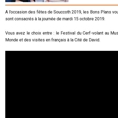
A l’occasion des fêtes de Souccoth 2019, les Bons Plans vo
sont consacrés à la journée de mardi 15 octobre 2019.
Vous avez le choix entre : le Festival du Cerf-volant au Musé
Monde et des visites en français à la Cité de David.