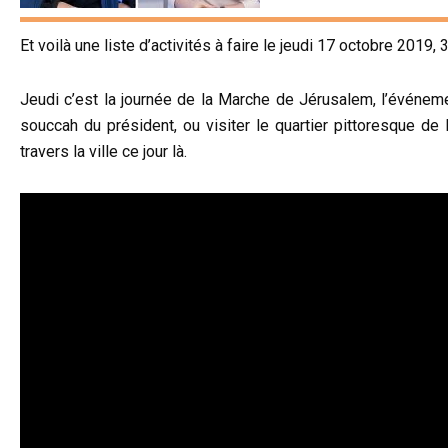
Et voilà une liste d’activités à faire le jeudi 17 octobre 20
Jeudi c’est la journée de la Marche de Jérusalem, l’événem
souccah du président, ou visiter le quartier pittoresque de
travers la ville ce jour là.