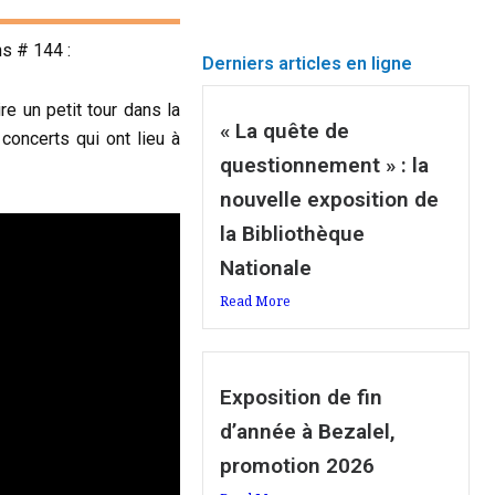
ns # 144 :
Derniers articles en ligne
e un petit tour dans la
« La quête de
concerts qui ont lieu à
questionnement » : la
nouvelle exposition de
la Bibliothèque
Nationale
Read More
Exposition de fin
d’année à Bezalel,
promotion 2026