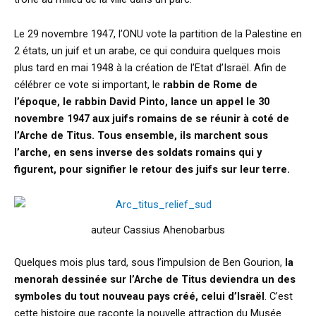
Le 29 novembre 1947, l’ONU vote la partition de la Palestine en
2 états, un juif et un arabe, ce qui conduira quelques mois
plus tard en mai 1948 à la création de l’Etat d’Israël. Afin de
célébrer ce vote si important, le
rabbin de Rome de
l’époque, le rabbin David Pinto, lance un appel le 30
novembre 1947 aux juifs romains de se réunir à coté de
l’Arche de Titus. Tous ensemble, ils marchent sous
l’arche, en sens inverse des soldats romains qui y
figurent, pour signifier le retour des juifs sur leur terre.
auteur Cassius Ahenobarbus
Quelques mois plus tard, sous l’impulsion de Ben Gourion,
la
menorah dessinée sur l’Arche de Titus deviendra un des
symboles du tout nouveau pays créé, celui d’Israël
. C’est
cette histoire que raconte la nouvelle attraction du Musée