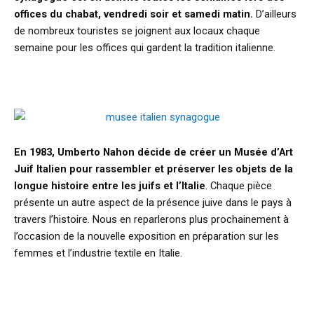
offices du chabat, vendredi soir et samedi matin.
D’ailleurs
de nombreux touristes se joignent aux locaux chaque
semaine pour les offices qui gardent la tradition italienne.
En 1983, Umberto Nahon décide de créer un Musée d’Art
Juif Italien pour rassembler et préserver les objets de la
longue histoire entre les juifs et l’Italie
. Chaque pièce
présente un autre aspect de la présence juive dans le pays à
travers l’histoire. Nous en reparlerons plus prochainement à
l’occasion de la nouvelle exposition en préparation sur les
femmes et l’industrie textile en Italie.