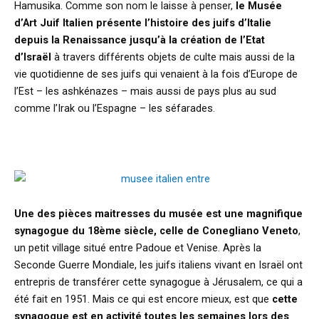
Hamusika. Comme son nom le laisse à penser,
le Musée
d’Art Juif Italien présente l’histoire des juifs d’Italie
depuis la Renaissance jusqu’à la création de l’Etat
d’Israël
à travers différents objets de culte mais aussi de la
vie quotidienne de ses juifs qui venaient à la fois d’Europe de
l’Est – les ashkénazes – mais aussi de pays plus au sud
comme l’Irak ou l’Espagne – les séfarades.
Une des pièces maitresses du musée est une magnifique
synagogue du 18ème siècle, celle de Conegliano Veneto
,
un petit village situé entre Padoue et Venise. Après la
Seconde Guerre Mondiale, les juifs italiens vivant en Israël ont
entrepris de transférer cette synagogue à Jérusalem, ce qui a
été fait en 1951. Mais ce qui est encore mieux, est que
cette
synagogue est en activité toutes les semaines lors des