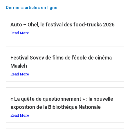
Derniers articles en ligne
Auto – Ohel, le festival des food-trucks 2026
Read More
Festival Sovev de films de l’école de cinéma
Maaleh
Read More
« La quête de questionnement » : la nouvelle
exposition de la Bibliothèque Nationale
Read More