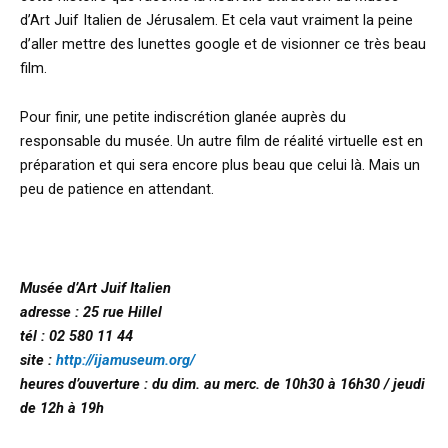
d’Art Juif Italien de Jérusalem. Et cela vaut vraiment la peine
d’aller mettre des lunettes google et de visionner ce très beau
film.
Pour finir, une petite indiscrétion glanée auprès du
responsable du musée. Un autre film de réalité virtuelle est en
préparation et qui sera encore plus beau que celui là. Mais un
peu de patience en attendant.
Musée d’Art Juif Italien
adresse : 25 rue Hillel
tél : 02 580 11 44
site :
http://ijamuseum.org/
heures d’ouverture : du dim. au merc. de 10h30 à 16h30 / jeudi
de 12h à 19h