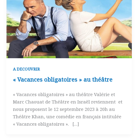
A DECOUVRIR
« Vacances obligatoires » au théâtre
« Vacances obligatoires » au théâtre Valérie et
Marc Chaouat de Théâtre en Israël reviennent et
nous proposent le 12 septembre 2023 à 20h au
Théâtre Khan, une comédie en français intitulée
« Vacances obligatoires ». […]