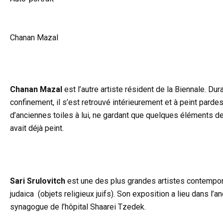
Chanan Mazal
Chanan Mazal
est l’autre artiste résident de la Biennale. Dura
confinement, il s’est retrouvé intérieurement et à peint parde
d’anciennes toiles à lui, ne gardant que quelques éléments de 
avait déjà peint.
Sari Srulovitch
est une des plus grandes artistes contempo
judaica (objets religieux juifs). Son exposition a lieu dans l’a
synagogue de l’hôpital Shaarei Tzedek.