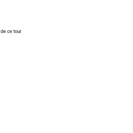
de ce tour.