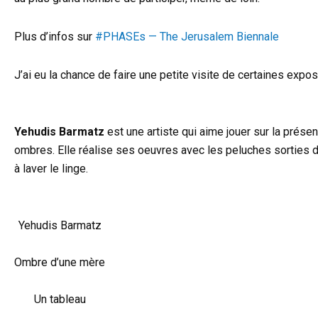
Plus d’infos sur
#PHASEs — The Jerusalem Biennale
J’ai eu la chance de faire une petite visite de certaines expo
Yehudis Barmatz
est une artiste qui aime jouer sur la prése
ombres. Elle réalise ses oeuvres avec les peluches sorties 
à laver le linge.
Yehudis Barmatz
Ombre d’une mère
Un tableau