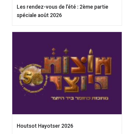
Les rendez-vous de l’été : 2ème partie
spéciale août 2026
Houtsot Hayotser 2026