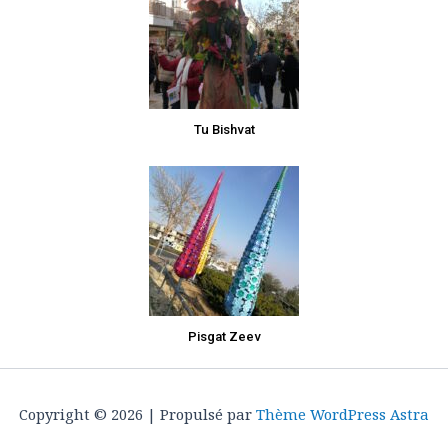
Tu Bishvat
Pisgat Zeev
Copyright © 2026 | Propulsé par
Thème WordPress Astra