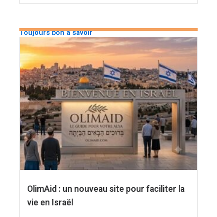
Toujours bon à savoir
OlimAid : un nouveau site pour faciliter la
vie en Israël