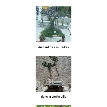
du haut des murailles
dans la vieille ville