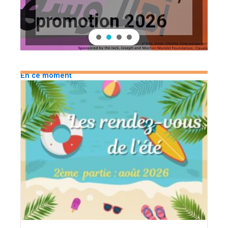
promotion 2026
En ce moment