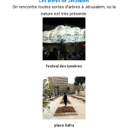
Les arbres de Jérusalem
On rencontre toutes sortes d’arbres à Jérusalem, où la
nature est très présente.
festival des lumières
place Safra