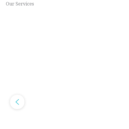
Our Services