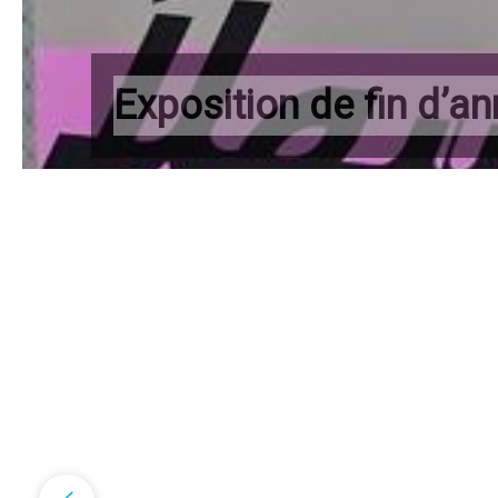
Exposition de fin d’a