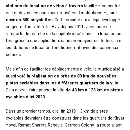
stations de location de vélos à travers la ville
– au centre
ville et devant les principaux musées et institutions – ,
soit
environ 500 bicyclettes
. Cette société qui a déjà développé
ce genre d’activité à Tel Aviv depuis 2011, vient juste de
remporter le marché de la capitale israélienne. La location se
fera grâce à une application, sans monnayeur sur le terrain et
les stations de location fonctionneront avec des panneaux
solaires.
Mais afin de faciliter les déplacements à vélo, la municipalité a
aussi voté
la réalisation de près de 80 km de nouvelles
pistes cyclables dans les différents quartiers de la ville
.
Cela devrait faire passer la ville
de 43 km à 123 km de pistes
cyclables d’ici 2023.
Dans un premier temps, d’ici fin 2019, 13 km de pistes
cyclables devraient être construits dans les quartiers de Kiryat
Yovel, Ramat Sharett, Rehavia, German Colony, la route allant