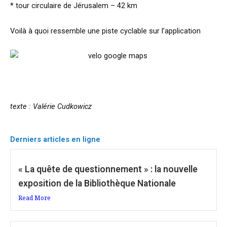
* tour circulaire de Jérusalem – 42 km
Voilà à quoi ressemble une piste cyclable sur l’application
texte : Valérie Cudkowicz
Derniers articles en ligne
« La quête de questionnement » : la nouvelle
exposition de la Bibliothèque Nationale
Read More