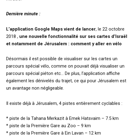
Dernière minute :
L’application Google Maps vient de lancer
, le 22 octobre
2018 ,
une nouvelle fonctionnalité sur ses cartes d’Israël
et notamment de Jérusalem : comment y aller en vélo
Désormais il est possible de visualiser sur les cartes un
parcours spécial vélo, comme on pouvait déjà visualiser un
parcours spécial piéton etc… De plus, l’application affiche
également les dénivelés du trajet, ce qui pour Jérusalem est
un avantage non négligeable.
Il existe déjà à Jérusalem, 4 pistes entièrement cyclables :
* piste de la Tahana Merkazit à Emek Hatsvaim – 7.5 km
* piste de la Première Gare au Zoo – 9 km
* piste de la Première Gare à Ein Lavan – 12 km