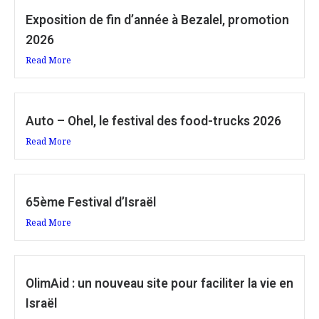
Exposition de fin d’année à Bezalel, promotion
2026
Read More
Auto – Ohel, le festival des food-trucks 2026
Read More
65ème Festival d’Israël
Read More
OlimAid : un nouveau site pour faciliter la vie en
Israël