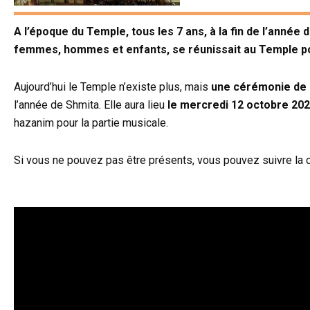
A l’époque du Temple, tous les 7 ans, à la fin de l’année
femmes, hommes et enfants, se réunissait au Temple pou
Aujourd’hui le Temple n’existe plus, mais
l’année de Shmita. Elle aura lieu
le mercredi 12 octobre 202
hazanim pour la partie musicale.
Si vous ne pouvez pas être présents, vous pouvez suivre la c