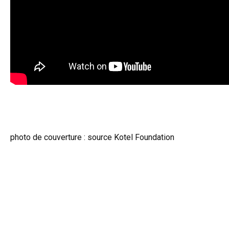
photo de couverture : source Kotel Foundation