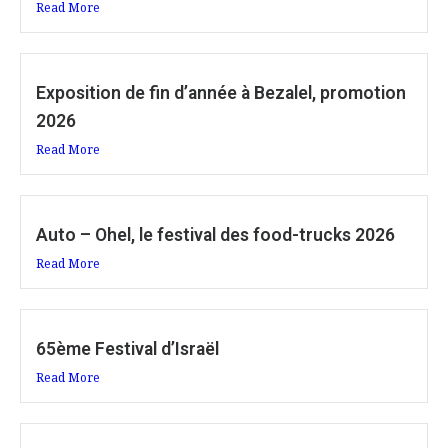
Read More
Exposition de fin d’année à Bezalel, promotion
2026
Read More
Auto – Ohel, le festival des food-trucks 2026
Read More
65ème Festival d’Israël
Read More