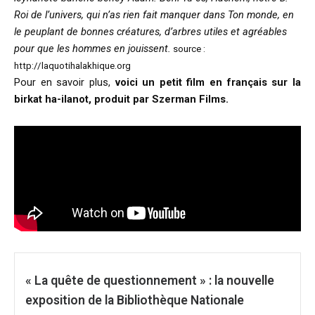
Roi de l’univers, qui n’as rien fait manquer dans Ton monde, en
le peuplant de bonnes créatures, d’arbres utiles et agréables
pour que les hommes en jouissent.
source :
http://laquotihalakhique.org
Pour en savoir plus,
voici un petit film en français sur la
birkat ha-ilanot, produit par Szerman Films.
« La quête de questionnement » : la nouvelle
exposition de la Bibliothèque Nationale