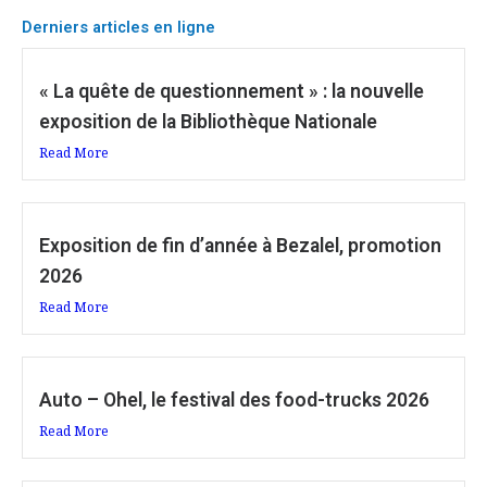
Derniers articles en ligne
« La quête de questionnement » : la nouvelle
exposition de la Bibliothèque Nationale
Read More
Exposition de fin d’année à Bezalel, promotion
2026
Read More
Auto – Ohel, le festival des food-trucks 2026
Read More