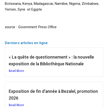
Botswana, Kenya, Madagascar, Namibie, Nigeria, Zimbabwe,
Yemen, Syrie et Egypte.
source : Government Press Office
Derniers articles en ligne
« La quête de questionnement » : la nouvelle
exposition de la Bibliothèque Nationale
Read More
Exposition de fin d’année à Bezalel, promotion
2026
Read More