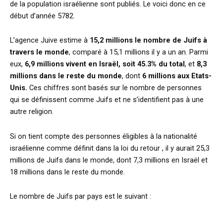
de la population israélienne sont publiés. Le voici donc en ce
début d’année 5782.
L’agence Juive estime à
15,2 millions le nombre de Juifs à
travers le monde
, comparé à 15,1 millions il y a un an. Parmi
eux,
6,9 millions vivent en Israël, soit 45.3% du total
, et
8,3
millions dans le reste du monde
, dont
6 millions aux Etats-
Unis.
Ces chiffres sont basés sur le nombre de personnes
qui se définissent comme Juifs et ne s’identifient pas à une
autre religion.
Si on tient compte des personnes éligibles à la nationalité
israélienne comme définit dans la loi du retour , il y aurait 25,3
millions de Juifs dans le monde, dont 7,3 millions en Israël et
18 millions dans le reste du monde.
Le nombre de Juifs par pays est le suivant :