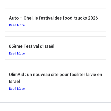
Auto – Ohel, le festival des food-trucks 2026
Read More
65ème Festival d’Israël
Read More
OlimAid : un nouveau site pour faciliter la vie en
Israël
Read More