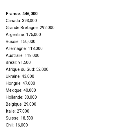
France: 446,000
Canada: 393,000
Grande Bretagne: 292,000
Argentine: 175,000
Russie: 150,000
Allemagne: 118,000
Australie: 118,000
Brézil: 91,500
Afrique du Sud: 52,000
Ukraine: 43,000
Hongrie: 47,000
Mexique: 40,000
Hollande: 30,000
Belgique: 29,000
Italie: 27,000
Suisse: 18,500
Chili: 16,000