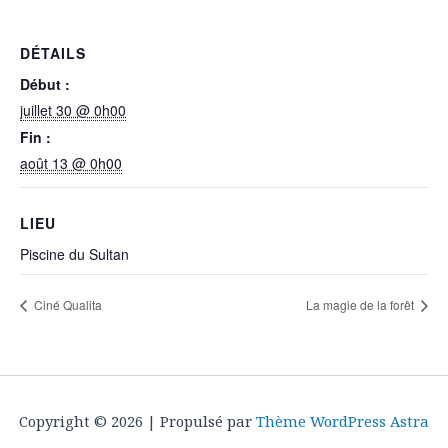
DÉTAILS
Début :
juillet 30 @ 0h00
Fin :
août 13 @ 0h00
LIEU
Piscine du Sultan
Ciné Qualita
La magie de la forêt
Copyright © 2026 | Propulsé par
Thème WordPress Astra