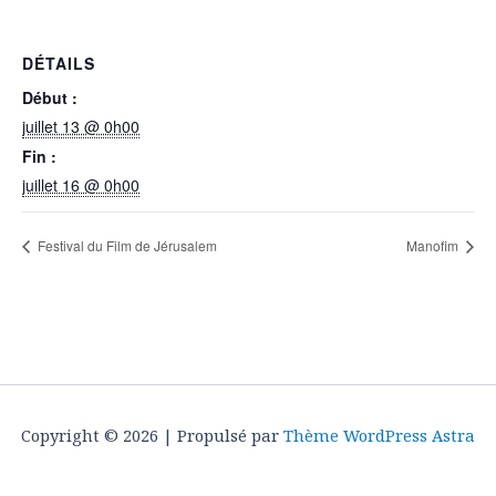
DÉTAILS
Début :
juillet 13 @ 0h00
Fin :
juillet 16 @ 0h00
Festival du Film de Jérusalem
Manofim
Copyright © 2026 | Propulsé par
Thème WordPress Astra