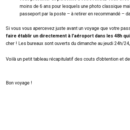
moins de 6 ans pour lesquels une photo classique ma
passeport par la poste – à retirer en recommandé – da
Si vous vous apercevez juste avant un voyage que votre pass
faire établir un directement à l’aéroport dans les 48h qu
cher ! Les bureaux sont ouverts du dimanche au jeudi 24h/24, 
Voilà un petit tableau récapitulatif des couts d’obtention et 
Bon voyage !