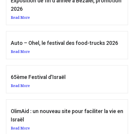
Exposition de fin d’année à Bezalel, promotion
2026
Read More
Auto – Ohel, le festival des food-trucks 2026
Read More
65ème Festival d’Israël
Read More
OlimAid : un nouveau site pour faciliter la vie en
Israël
Read More