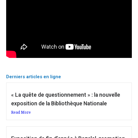
Derniers articles en ligne
« La quête de questionnement » : la nouvelle
exposition de la Bibliothèque Nationale
Read More