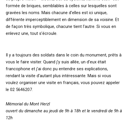
formée de briques, semblables à celles sur lesquelles sont
gravées les noms. Mais chacune d’elles est ici unique,
différente imperceptiblement en dimension de sa voisine. Et
de façon très symbolique, chacune tient l’autre. Si vous en
enlevez une, tout s’écroule.
Il y a toujours des soldats dans le coin du monument, prêts à
vous le faire visiter. Quand j’y suis allée, un d’eux était
francophone et j’ai donc pu entendre ses explications,
rendant la visite d’autant plus intéressante. Mais si vous
voulez organiser une visite en français, vous pouvez appeler
le 02 5646207.
Mémorial du Mont Herzl
ouvert du dimanche au jeudi de 9h à 18h et le vendredi de 9h à
12h