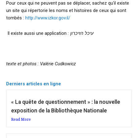
Pour ceux qui ne peuvent pas se déplacer, sachez qu‘il existe
un site qui répertorie les noms et histoires de ceux qui sont
tombés :
http://www.izkor.gov.il/
Il existe aussi une application
: עיכל הזיכרון
texte et photos : Valérie Cudkowicz
Derniers articles en ligne
« La quête de questionnement » : la nouvelle
exposition de la Bibliothèque Nationale
Read More