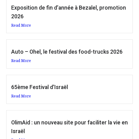
Exposition de fin d’année à Bezalel, promotion
2026
Read More
Auto – Ohel, le festival des food-trucks 2026
Read More
65ème Festival d’Israël
Read More
OlimAid : un nouveau site pour faciliter la vie en
Israël