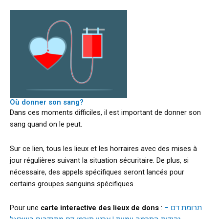
Où donner son sang?
Dans ces moments difficiles, il est important de donner son
sang quand on le peut.
Sur ce lien, tous les lieux et les horraires avec des mises à
jour régulières suivant la situation sécuritaire. De plus, si
nécessaire, des appels spécifiques seront lancés pour
certains groupes sanguins spécifiques.
Pour une
carte interactive des lieux de dons
:
תרומת דם –