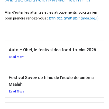
נקודות התרמה יומיות | ארגון תורמי דם מתנדבים בישראל
Afin d’éviter les attentes et les atroupements, voici un lien
pour prendre rendez-vous :
זימון תורים בנק הדם (mda.org.il)
Auto – Ohel, le festival des food-trucks 2026
Read More
Festival Sovev de films de l’école de cinéma
Maaleh
Read More