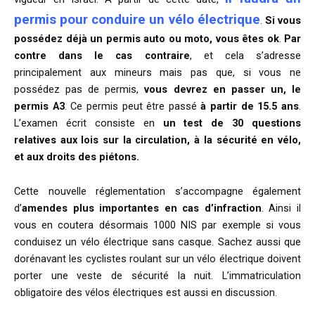
permis pour conduire un vélo électrique
.
Si vous
possédez déjà un permis auto ou moto, vous êtes ok
.
Par
contre dans le cas contraire
, et cela s’adresse
principalement aux mineurs mais pas que, si vous ne
possédez pas de permis,
vous devrez en passer un, le
permis A3
. Ce permis peut être passé
à partir de 15.5 ans
.
L’examen écrit consiste en
un test de 30 questions
relatives aux lois sur la circulation, à la sécurité en vélo,
et aux droits des piétons.
Cette nouvelle réglementation s’accompagne également
d’
amendes plus importantes en cas d’infraction
. Ainsi il
vous en coutera désormais 1000 NIS par exemple si vous
conduisez un vélo électrique sans casque. Sachez aussi que
dorénavant les cyclistes roulant sur un vélo électrique doivent
porter une veste de sécurité la nuit. L’immatriculation
obligatoire des vélos électriques est aussi en discussion.