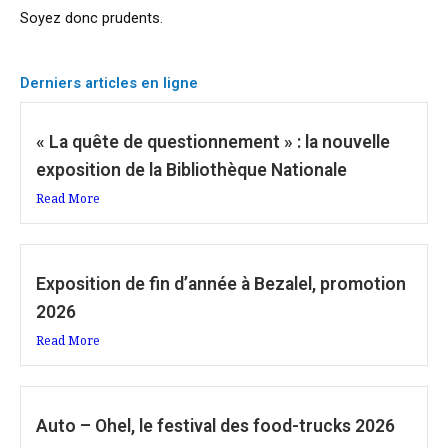
Soyez donc prudents.
Derniers articles en ligne
« La quête de questionnement » : la nouvelle
exposition de la Bibliothèque Nationale
Read More
Exposition de fin d’année à Bezalel, promotion
2026
Read More
Auto – Ohel, le festival des food-trucks 2026