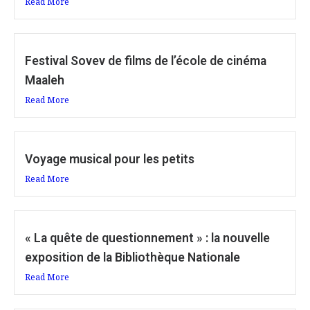
Read More
Festival Sovev de films de l’école de cinéma
Maaleh
Read More
Voyage musical pour les petits
Read More
« La quête de questionnement » : la nouvelle
exposition de la Bibliothèque Nationale
Read More