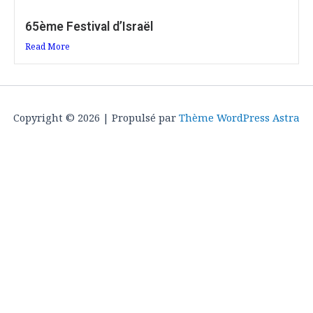
65ème Festival d’Israël
Read More
Copyright © 2026 | Propulsé par
Thème WordPress Astra