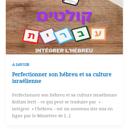
A SAVOIR
Perfectionner son hébreu et sa culture
israélienne
Perfectionner son hébreu et sa culture israélienne
Koltim Ivrit – ce qui peut se traduire par »
intégrer » l’hébreu – est un nouveau site mis en
ligne par le Ministère de […]