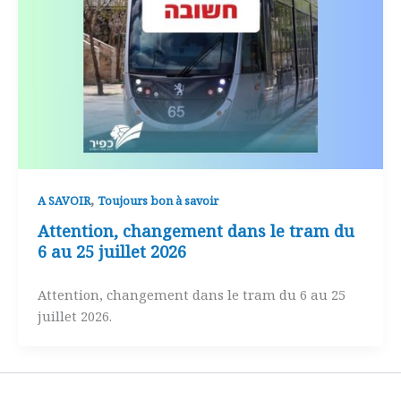
,
A SAVOIR
Toujours bon à savoir
Attention, changement dans le tram du
6 au 25 juillet 2026
Attention, changement dans le tram du 6 au 25
juillet 2026.