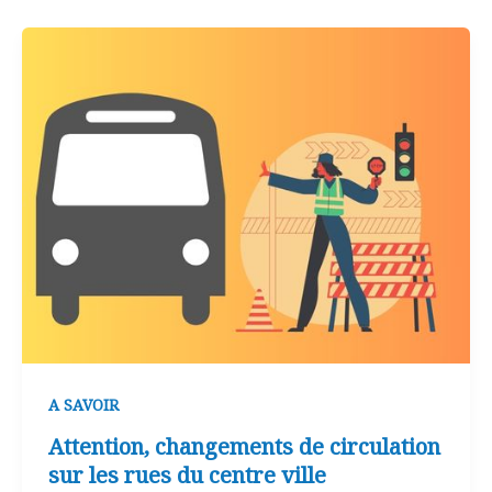
A SAVOIR
Attention, changements de circulation
sur les rues du centre ville