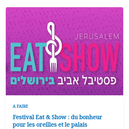
A FAIRE
Festival Eat & Show : du bonheur
pour les oreilles et le palais