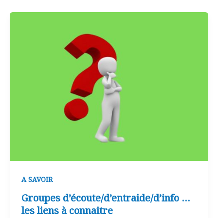
A SAVOIR
Groupes d’écoute/d’entraide/d’info …
les liens à connaitre