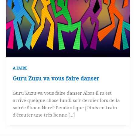
A FAIRE
Guru Zuzu va vous faire danser
Guru Zuzu va vous faire danser Alors il m’est
arrivé quelque chose lundi soir dernier lors de la
soirée Shaon Horef. Pendant que j’étais en train
d’écouter une très bonne […]