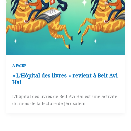
A FAIRE
« L’Hôpital des livres » revient à Beit Avi
Hai
L’hôpital des livres de Beit Avi Hai est une activité
du mois de la lecture de Jérusalem.