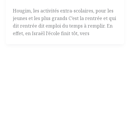
Hougim, les activités extra-scolaires, pour les
jeunes et les plus grands C’est la rentrée et qui
dit rentrée dit emploi du temps à remplir. En
effet, en Israël l’école finit tôt, vers