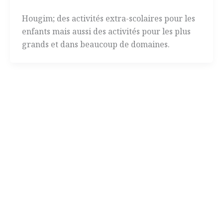
Hougim; des activités extra-scolaires pour les
enfants mais aussi des activités pour les plus
grands et dans beaucoup de domaines.