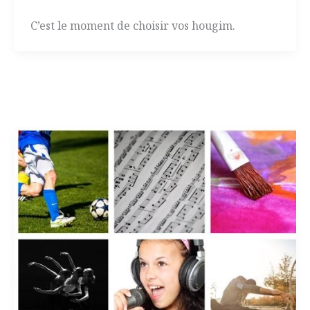
C’est le moment de choisir vos hougim.