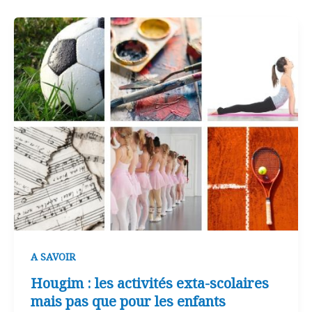
A SAVOIR
Hougim : les activités exta-scolaires
mais pas que pour les enfants