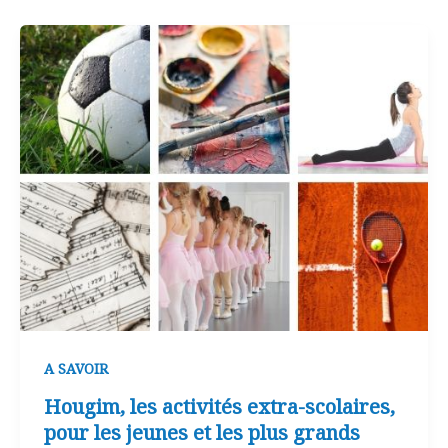
A SAVOIR
Hougim, les activités extra-scolaires,
pour les jeunes et les plus grands