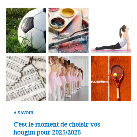
A SAVOIR
C’est le moment de choisir vos
hougim pour 2025/2026