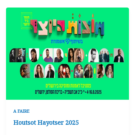
A FAIRE
Houtsot Hayotser 2025