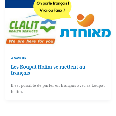
A SAVOIR
Les Koupat Holim se mettent au
français
Il est possible de parler en français avec sa koupat
holim.