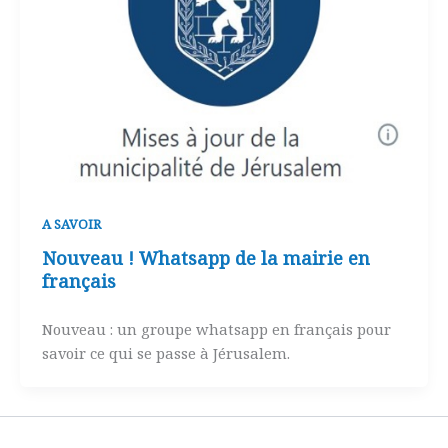
A SAVOIR
Nouveau ! Whatsapp de la mairie en
français
Nouveau : un groupe whatsapp en français pour
savoir ce qui se passe à Jérusalem.