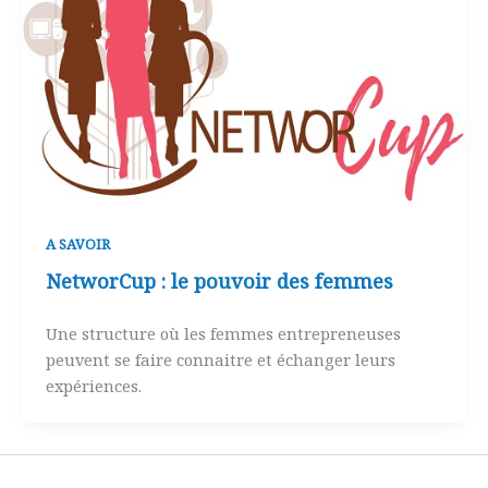
A SAVOIR
NetworCup : le pouvoir des femmes
Une structure où les femmes entrepreneuses
peuvent se faire connaitre et échanger leurs
expériences.