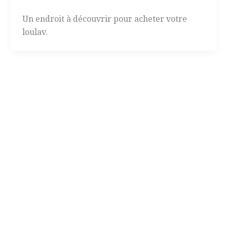
Un endroit à découvrir pour acheter votre
loulav.