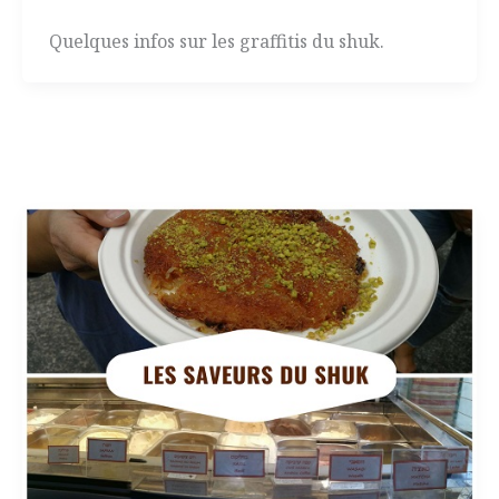
Quelques infos sur les graffitis du shuk.