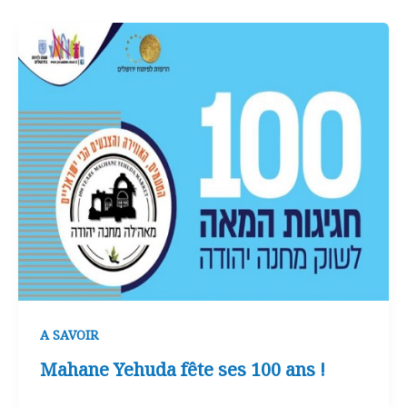
A SAVOIR
Mahane Yehuda fête ses 100 ans !