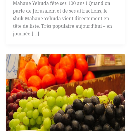
Mahane Yehuda fête ses 100 ans ! Quand on
parle de Jérusalem et de ses attractions, le
shuk Mahane Yehuda vient directement en
tête de liste. Très populaire aujourd’hui – en
journée […]