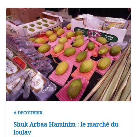
A DECOUVRIR
Shuk Arbaa Haminim : le marché du
loulav