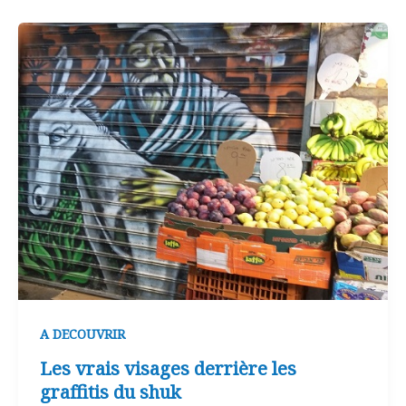
A DECOUVRIR
Les vrais visages derrière les
graffitis du shuk