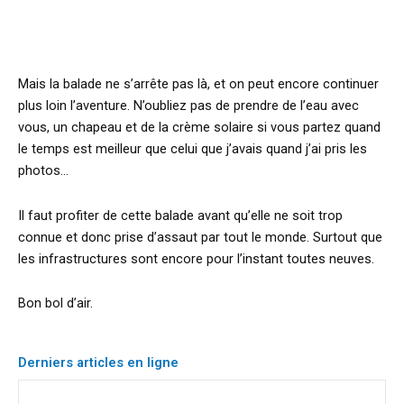
Mais la balade ne s’arrête pas là, et on peut encore continuer
plus loin l’aventure. N’oubliez pas de prendre de l’eau avec
vous, un chapeau et de la crème solaire si vous partez quand
le temps est meilleur que celui que j’avais quand j’ai pris les
photos…
Il faut profiter de cette balade avant qu’elle ne soit trop
connue et donc prise d’assaut par tout le monde. Surtout que
les infrastructures sont encore pour l’instant toutes neuves.
Bon bol d’air.
Derniers articles en ligne