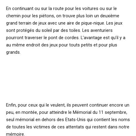
En continuant ou sur la route pour les voitures ou sur le
chemin pour les piétons, on trouve plus loin un deuxième
grand terrain de jeux avec une aire de pique-nique. Les jeux
sont protégés du soleil par des toiles. Les aventuriers
pourront traverser le pont de cordes. L’avantage est qu’il y a
au même endroit des jeux pour touts petits et pour plus
grands.
Enfin, pour ceux qui le veulent, ils peuvent continuer encore un
peu, en montée, pour atteindre le Mémorial du 11 septembre,
seul mémorial en dehors des Etats-Unis qui contient les noms
de toutes les victimes de ces attentats qui restent dans notre
mémoire.