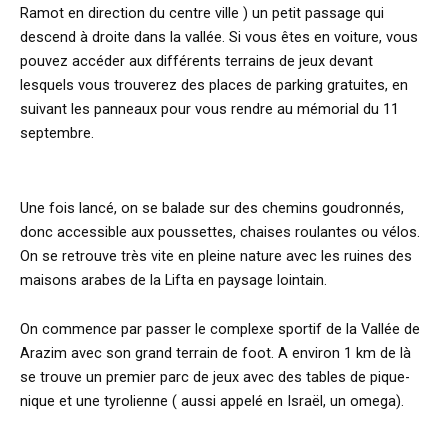
Ramot en direction du centre ville ) un petit passage qui
descend à droite dans la vallée. Si vous êtes en voiture, vous
pouvez accéder aux différents terrains de jeux devant
lesquels vous trouverez des places de parking gratuites, en
suivant les panneaux pour vous rendre au mémorial du 11
septembre.
Une fois lancé, on se balade sur des chemins goudronnés,
donc accessible aux poussettes, chaises roulantes ou vélos.
On se retrouve très vite en pleine nature avec les ruines des
maisons arabes de la Lifta en paysage lointain.
On commence par passer le complexe sportif de la Vallée de
Arazim avec son grand terrain de foot. A environ 1 km de là
se trouve un premier parc de jeux avec des tables de pique-
nique et une tyrolienne ( aussi appelé en Israël, un omega).