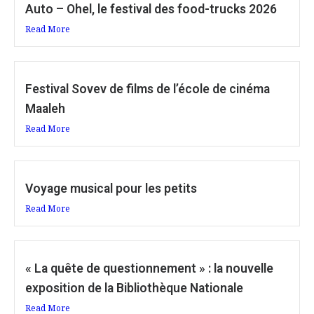
Auto – Ohel, le festival des food-trucks 2026
Read More
Festival Sovev de films de l’école de cinéma
Maaleh
Read More
Voyage musical pour les petits
Read More
« La quête de questionnement » : la nouvelle
exposition de la Bibliothèque Nationale
Read More