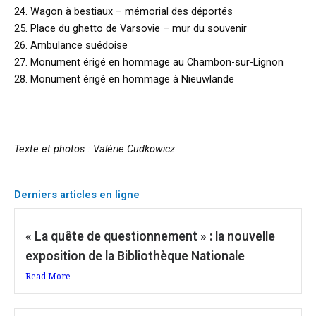
24. Wagon à bestiaux – mémorial des déportés
25. Place du ghetto de Varsovie – mur du souvenir
26. Ambulance suédoise
27. Monument érigé en hommage au Chambon-sur-Lignon
28. Monument érigé en hommage à Nieuwlande
Texte et photos : Valérie Cudkowicz
Derniers articles en ligne
« La quête de questionnement » : la nouvelle
exposition de la Bibliothèque Nationale
Read More