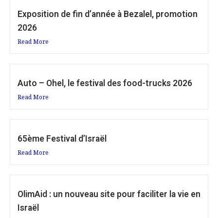
Exposition de fin d’année à Bezalel, promotion
2026
Read More
Auto – Ohel, le festival des food-trucks 2026
Read More
65ème Festival d’Israël
Read More
OlimAid : un nouveau site pour faciliter la vie en
Israël