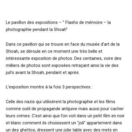
Le pavillon des expositions – ” Flashs de mémoire – la
photographie pendant la Shoah”
Dans ce pavillon qui se trouve en face du musée d’art de la
Shoah, se déroule en ce moment une très belle et
intéressante exposition de photos. Des centaines, voire des
milliers de photos sont exposées retraçant ainsi la vie des
juifs avant la Shoah, pendant et après.
L’exposition montre à la fois 3 perspectives :
Celle des nazis qui utilisèrent la photographie et les films
comme outil de propagande antijuive mais aussi pour cacher
leurs crimes. C’est ainsi que l’on voit dans un petit film en noir
et blanc comment ils choisissent un “joli” appartement dans
un des ghettos, dressent une jolie table avec des mets en