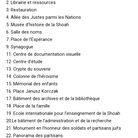
2. Librairie et ressources
3. Restauration
4. Allée des Justes parmi les Nations
5. Musée d’histoire de la Shoah
6. Salle des noms
7. Place de l’Espérance
9. Synagogue
11. Centre de documentation visuelle
12. Centre d’étude
13. Crypte du souvenir
14. Colonne de l’héroisme
15. Mémorial des enfants
16. Place Janusz Korczak
17. Bâtiment des archives et de la bibliothèque
18. Place de la famille
19. Ecole internationale pour l’enseignement de la Shoah
20.Le bâtiment de l’administration et de la recherche
21. Monument en l’honneur des soldats et partisans juifs
22. Panorama des partisans