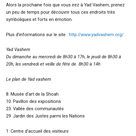
Alors la prochaine fois que vous irez à Yad Vashem, prenez
un peu de temps pour découvrir tous ces endroits très
symboliques et forts en émotion.
Plus d’informations sur le site :
http://www.yadvashem.org/
Yad Vashem
Du dimanche au mercredi de 8h30 à 17h, le jeudi de 8h30 à
20h, les vendredi et veille de fête de 8h30 à 14h
Le plan de Yad vashem
8. Musée d’art de la Shoah
10. Pavillon des expositions
23. Vallée des communautés
29. Jardin des Justes parmi les Nations
1. Centre d’accueil des visiteurs