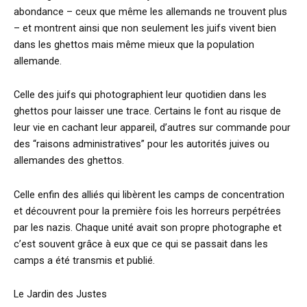
abondance – ceux que même les allemands ne trouvent plus
– et montrent ainsi que non seulement les juifs vivent bien
dans les ghettos mais même mieux que la population
allemande.
Celle des juifs qui photographient leur quotidien dans les
ghettos pour laisser une trace. Certains le font au risque de
leur vie en cachant leur appareil, d’autres sur commande pour
des “raisons administratives” pour les autorités juives ou
allemandes des ghettos.
Celle enfin des alliés qui libèrent les camps de concentration
et découvrent pour la première fois les horreurs perpétrées
par les nazis. Chaque unité avait son propre photographe et
c’est souvent grâce à eux que ce qui se passait dans les
camps a été transmis et publié.
Le Jardin des Justes