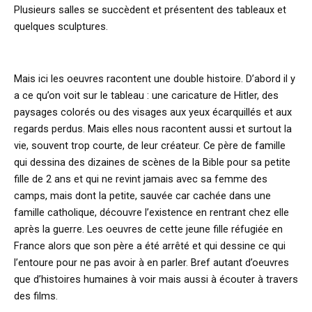
Plusieurs salles se succèdent et présentent des tableaux et
quelques sculptures.
Mais ici les oeuvres racontent une double histoire. D’abord il y
a ce qu’on voit sur le tableau : une caricature de Hitler, des
paysages colorés ou des visages aux yeux écarquillés et aux
regards perdus. Mais elles nous
racontent aussi et surtout la
vie, souvent trop courte, de leur créateur. Ce père de famille
qui dessina des dizaines de scènes de la Bible pour sa petite
fille de 2 ans et qui ne revint jamais avec sa femme des
camps, mais dont la petite, sauvée car cachée dans une
famille catholique, découvre l’existence en rentrant chez elle
après la guerre. Les oeuvres de cette jeune fille réfugiée en
France alors que son père a été arrêté et qui dessine ce qui
l’entoure pour ne pas avoir à en parler. Bref autant d’oeuvres
que d’histoires humaines à voir mais aussi à écouter à travers
des films.