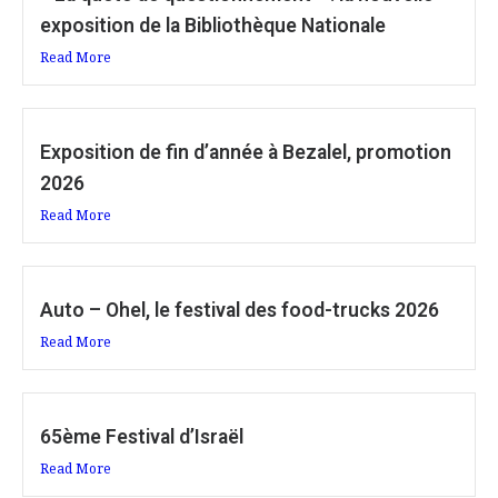
exposition de la Bibliothèque Nationale
Read More
Exposition de fin d’année à Bezalel, promotion
2026
Read More
Auto – Ohel, le festival des food-trucks 2026
Read More
65ème Festival d’Israël
Read More