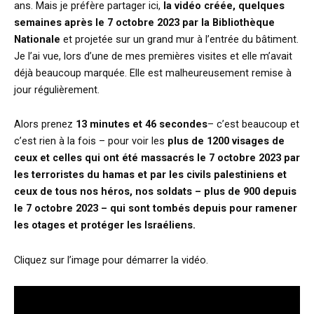
ans. Mais je préfère partager ici,
la vidéo créée, quelques
semaines après le 7 octobre 2023 par la Bibliothèque
Nationale
et projetée sur un grand mur à l’entrée du bâtiment.
Je l’ai vue, lors d’une de mes premières visites et elle m’avait
déjà beaucoup marquée. Elle est malheureusement remise à
jour régulièrement.
Alors prenez
13 minutes et 46 secondes
– c’est beaucoup et
c’est rien à la fois – pour voir les
plus de 1200 visages de
ceux et celles qui ont été massacrés le 7 octobre 2023 par
les terroristes du hamas et par les civils palestiniens et
ceux de tous nos héros, nos soldats – plus de 900 depuis
le 7 octobre 2023 – qui sont tombés depuis pour ramener
les otages et protéger les Israéliens.
Cliquez sur l’image pour démarrer la vidéo.