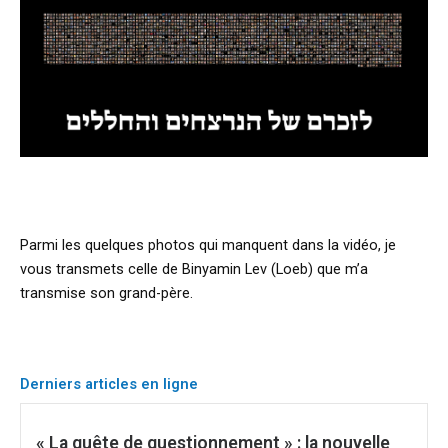
Parmi les quelques photos qui manquent dans la vidéo, je
vous transmets celle de Binyamin Lev (Loeb) que m’a
transmise son grand-père.
Derniers articles en ligne
« La quête de questionnement » : la nouvelle