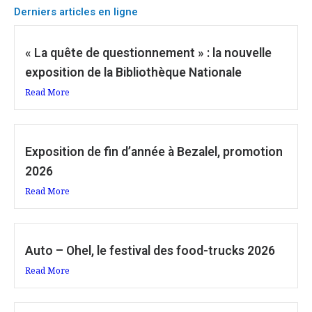
Derniers articles en ligne
« La quête de questionnement » : la nouvelle
exposition de la Bibliothèque Nationale
Read More
Exposition de fin d’année à Bezalel, promotion
2026
Read More
Auto – Ohel, le festival des food-trucks 2026
Read More