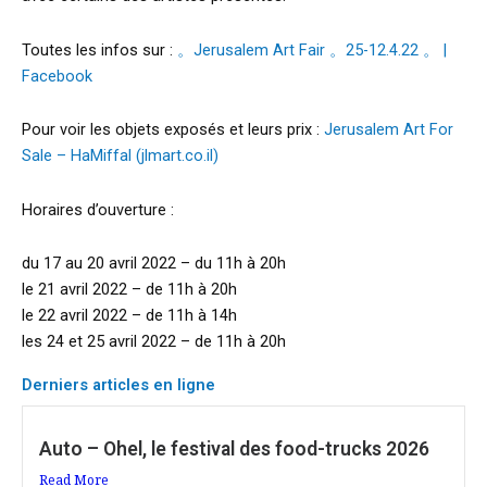
Toutes les infos sur :
。Jerusalem Art Fair 。25-12.4.22 。 |
Facebook
Pour voir les objets exposés et leurs prix :
Jerusalem Art For
Sale – HaMiffal (jlmart.co.il)
Horaires d’ouverture :
du 17 au 20 avril 2022 – du 11h à 20h
le 21 avril 2022 – de 11h à 20h
le 22 avril 2022 – de 11h à 14h
les 24 et 25 avril 2022 – de 11h à 20h
Derniers articles en ligne
Auto – Ohel, le festival des food-trucks 2026
Read More