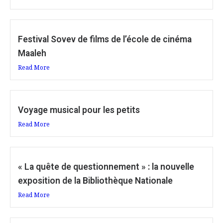
Festival Sovev de films de l’école de cinéma
Maaleh
Read More
Voyage musical pour les petits
Read More
« La quête de questionnement » : la nouvelle
exposition de la Bibliothèque Nationale
Read More