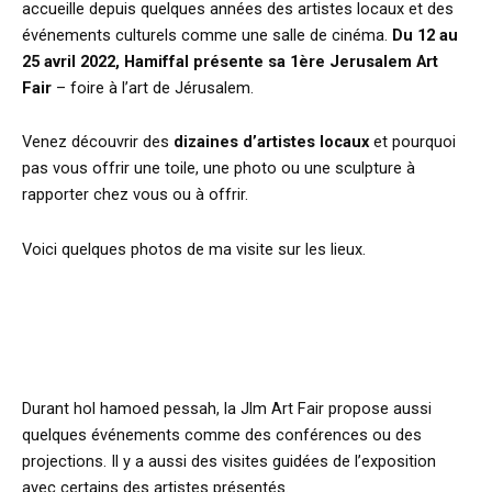
accueille depuis quelques années des artistes locaux et des
événements culturels comme une salle de cinéma.
Du 12 au
25 avril 2022, Hamiffal présente sa 1ère Jerusalem Art
Fair
– foire à l’art de Jérusalem.
Venez découvrir des
dizaines d’artistes locaux
et pourquoi
pas vous offrir une toile, une photo ou une sculpture à
rapporter chez vous ou à offrir.
Voici quelques photos de ma visite sur les lieux.
Durant hol hamoed pessah, la Jlm Art Fair propose aussi
quelques événements comme des conférences ou des
projections. Il y a aussi des visites guidées de l’exposition
avec certains des artistes présentés.