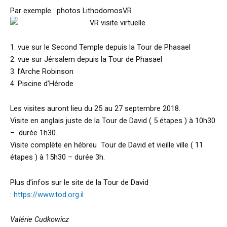
Par exemple : photos LithodomosVR
1. vue sur le Second Temple depuis la Tour de Phasael
2. vue sur Jérsalem depuis la Tour de Phasael
3. l’Arche Robinson
4. Piscine d’Hérode
Les visites auront lieu du 25 au 27 septembre 2018.
Visite en anglais juste de la Tour de David ( 5 étapes ) à 10h30
– durée 1h30.
Visite complète en hébreu Tour de David et vieille ville ( 11
étapes ) à 15h30 – durée 3h.
Plus d’infos sur le site de la Tour de David
:
https://www.tod.org.il
Valérie Cudkowicz