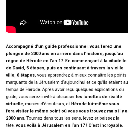
Accompagné d’un guide professionnel
,
vous ferez une
plongée de 2000 ans en arrière
dans l’histoire
, jusqu’au
règne de Hérode en l’an 17
.
En commençant à la citadelle
de David, 5 étapes, puis en continuant à travers la vieille
ville, 6 étapes,
vous apprendrez à mieux connaitre les points
marquants de la Jérusalem d’aujourd’hui et ce qu’ils étaient au
temps de Hérode. Après avoir reçu quelques explications du
guide, vous serez invité à chausser
les lunettes de réalité
virtuelle
, munies d’écouteurs, et
Hérode lui-même vous
fera visiter le même point où vous vous trouvez mais il y a
2000 ans
. Tournez dans tous les sens, levez et baissez la
tête,
vous voilà à Jérusalem en l’an 17 ! C’est incroyable.