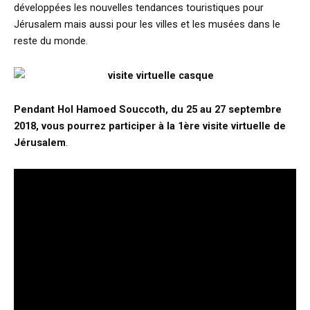
développées les nouvelles tendances touristiques pour
Jérusalem mais aussi pour les villes et les musées dans le
reste du monde.
Pendant Hol Hamoed Souccoth, du 25 au 27 septembre
2018, vous pourrez participer à la 1ère visite virtuelle de
Jérusalem
.