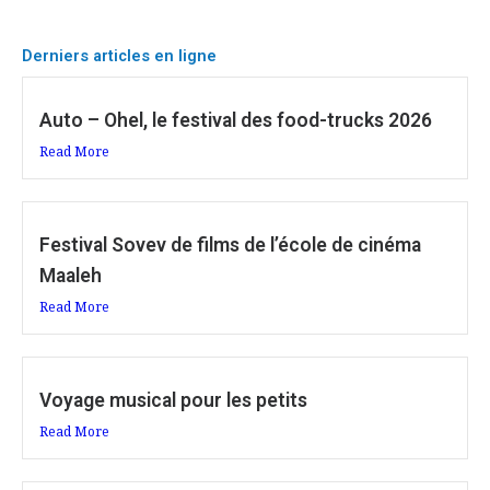
Derniers articles en ligne
Auto – Ohel, le festival des food-trucks 2026
Read More
Festival Sovev de films de l’école de cinéma
Maaleh
Read More
Voyage musical pour les petits
Read More