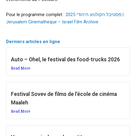
Pour le programme complet :
פסטיבל הקולנוע היהודי 2025 |
Jerusalem Cinematheque – Israel Film Archive
Derniers articles en ligne
Auto – Ohel, le festival des food-trucks 2026
Read More
Festival Sovev de films de l’école de cinéma
Maaleh
Read More