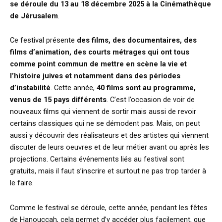
se déroule du 13 au 18 décembre 2025 à la Cinémathèque
de Jérusalem
.
Ce festival présente
des films, des documentaires, des
films d’animation, des courts métrages qui ont tous
comme point commun de mettre en scène la vie et
l’histoire juives et notamment dans des périodes
d’instabilité
. Cette année,
40 films sont au programme,
venus de 15 pays différents
. C’est l’occasion de voir de
nouveaux films qui viennent de sortir mais aussi de revoir
certains classiques qui ne se démodent pas. Mais, on peut
aussi y découvrir des réalisateurs et des artistes qui viennent
discuter de leurs oeuvres et de leur métier avant ou après les
projections. Certains événements liés au festival sont
gratuits, mais il faut s’inscrire et surtout ne pas trop tarder à
le faire.
Comme le festival se déroule, cette année, pendant les fêtes
de Hanouccah, cela permet d’y accéder plus facilement, que