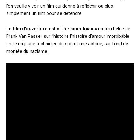
l’on veuille y voir un film qui donne à réfléchir ou plus
simplement un film pour se détendre.
Le film d’ouverture est « The soundman »
un film belge de
Frank Van Passel, sur l’histoire l’histoire d’amour improbable
entre un jeune technicien du son et une actrice, sur fond de
montée du nazisme.