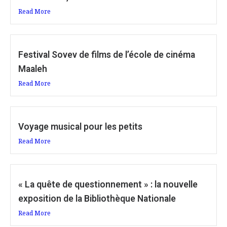
Read More
Festival Sovev de films de l’école de cinéma
Maaleh
Read More
Voyage musical pour les petits
Read More
« La quête de questionnement » : la nouvelle
exposition de la Bibliothèque Nationale
Read More