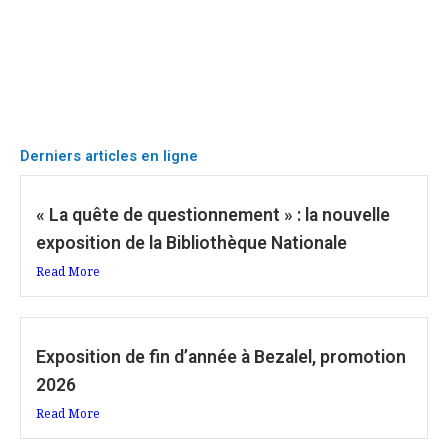
Derniers articles en ligne
« La quête de questionnement » : la nouvelle
exposition de la Bibliothèque Nationale
Read More
Exposition de fin d’année à Bezalel, promotion
2026
Read More