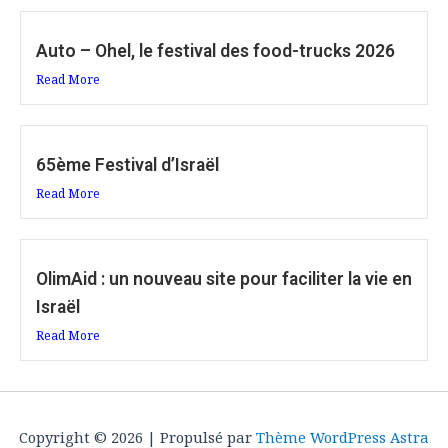
Auto – Ohel, le festival des food-trucks 2026
Read More
65ème Festival d’Israël
Read More
OlimAid : un nouveau site pour faciliter la vie en
Israël
Read More
Copyright © 2026 | Propulsé par
Thème WordPress Astra