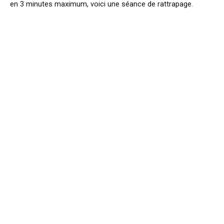
en 3 minutes maximum, voici une séance de rattrapage.