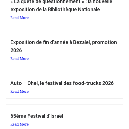
« La quête de questionnement » : la nouvelle
exposition de la Bibliothèque Nationale
Read More
Exposition de fin d’année à Bezalel, promotion
2026
Read More
Auto – Ohel, le festival des food-trucks 2026
Read More
65ème Festival d’Israël
Read More