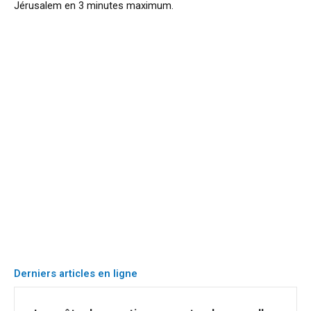
Jérusalem en 3 minutes maximum.
Derniers articles en ligne