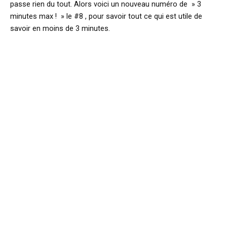
passe rien du tout. Alors voici un nouveau numéro de » 3
minutes max ! » le #8 , pour savoir tout ce qui est utile de
savoir en moins de 3 minutes.