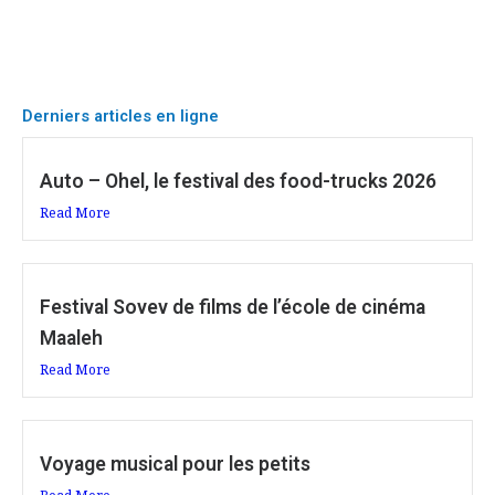
Derniers articles en ligne
Auto – Ohel, le festival des food-trucks 2026
Read More
Festival Sovev de films de l’école de cinéma
Maaleh
Read More
Voyage musical pour les petits