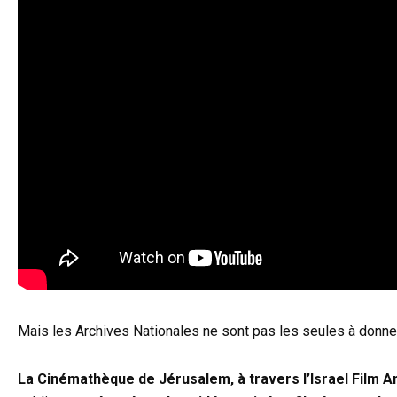
Mais les Archives Nationales ne sont pas les seules à donner
La Cinémathèque de Jérusalem, à travers l’Israel Film A