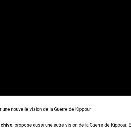
 une nouvelle vision de la Guerre de Kippour.
rchive
, propose aussi une autre vision de la Guerre de Kippour. El