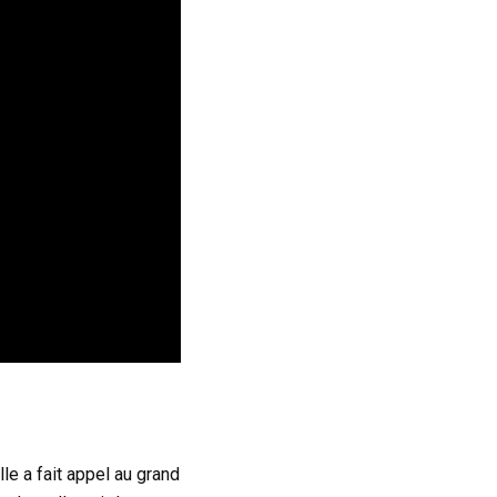
le a fait appel au grand