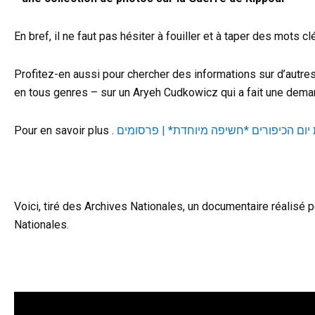
En bref, il ne faut pas hésiter à fouiller et à taper des mots 
Profitez-en aussi pour chercher des informations sur d’autre
en tous genres – sur un Aryeh Cudkowicz qui a fait une dema
Pour en savoir plus .
Voici, tiré des Archives Nationales, un documentaire réalisé pe
Nationales.