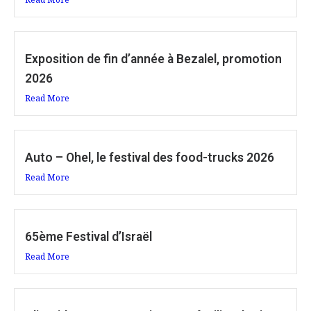
Exposition de fin d’année à Bezalel, promotion
2026
Read More
Auto – Ohel, le festival des food-trucks 2026
Read More
65ème Festival d’Israël
Read More