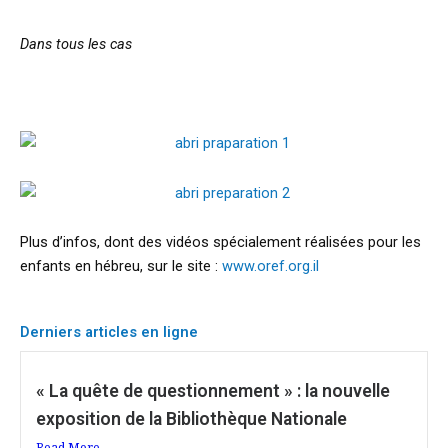
Dans tous les cas
Plus d’infos, dont des vidéos spécialement réalisées pour les
enfants en hébreu, sur le site :
www.oref.org.il
Derniers articles en ligne
« La quête de questionnement » : la nouvelle
exposition de la Bibliothèque Nationale
Read More