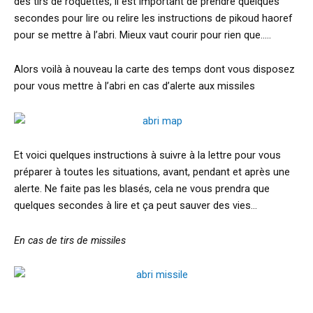
des tirs de roquettes, il est important de prendre quelques
secondes pour lire ou relire les instructions de pikoud haoref
pour se mettre à l’abri. Mieux vaut courir pour rien que…..
Alors voilà à nouveau la carte des temps dont vous disposez
pour vous mettre à l’abri en cas d’alerte aux missiles
Et voici quelques instructions à suivre à la lettre pour vous
préparer à toutes les situations, avant, pendant et après une
alerte. Ne faite pas les blasés, cela ne vous prendra que
quelques secondes à lire et ça peut sauver des vies…
En cas de tirs de missiles