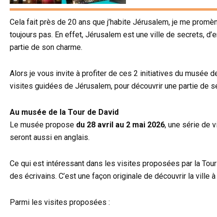
Cela fait près de 20 ans que j’habite Jérusalem, je me promèn
toujours pas. En effet, Jérusalem est une ville de secrets, d’e
partie de son charme.
Alors je vous invite à profiter de ces 2 initiatives du musée de 
visites guidées de Jérusalem, pour découvrir une partie de s
Au musée de la Tour de David
Le musée propose
du 28 avril au 2 mai 2026
, une série de v
seront aussi en anglais.
Ce qui est intéressant dans les visites proposées par la Tou
des écrivains. C’est une façon originale de découvrir la vill
Parmi les visites proposées :