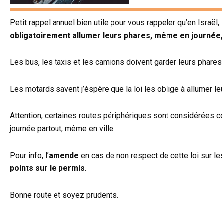
Petit rappel annuel bien utile pour vous rappeler qu’en Israël,
obligatoirement allumer leurs phares, même en journée,
Les bus, les taxis et les camions doivent garder leurs phares 
Les motards savent j’éspère que la loi les oblige à allumer le
Attention, certaines routes périphériques sont considérées 
journée partout, même en ville.
Pour info, l’
amende
en cas de non respect de cette loi sur le
points sur le permis
.
Bonne route et soyez prudents.