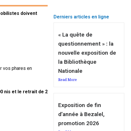
obilistes doivent
Derniers articles en ligne
« La quête de
questionnement » : la
nouvelle exposition de
la Bibliothèque
er vos phares en
Nationale
Read More
0 nis et le retrait
de 2
Exposition de fin
d’année à Bezalel,
promotion 2026