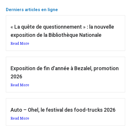
Derniers articles en ligne
« La quête de questionnement » : la nouvelle
exposition de la Bibliothèque Nationale
Read More
Exposition de fin d’année à Bezalel, promotion
2026
Read More
Auto – Ohel, le festival des food-trucks 2026
Read More